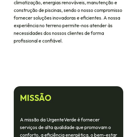
climatização, energias renováveis, manutenção e
construção de piscinas, sendo o nosso compromisso
fornecer soluções inovadoras e eficientes. A nossa
experiência no terreno permite-nos atender às
necessidades dos nossos clientes de forma
profissional e confiável.
MISSÃO
A missão da UrgenteVerde é fornecer
serviços de alta qualidade que promovam o
conforto, a eficiência energética, o bem-estar