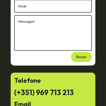
Enviar
Telefone
(+351) 969 713 213
Email