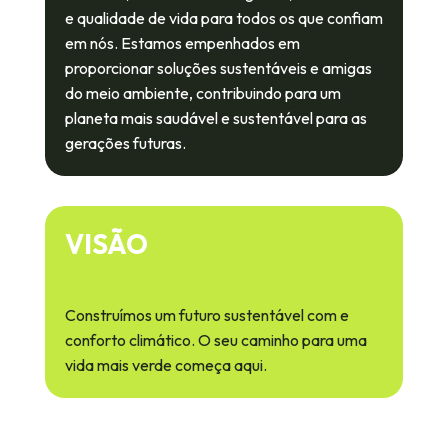
e qualidade de vida para todos os que confiam
em nós. Estamos empenhados em
proporcionar soluções sustentáveis e amigas
do meio ambiente, contribuindo para um
planeta mais saudável e sustentável para as
gerações futuras.
VISÃO
Construímos um futuro sustentável com e
conforto climático. O seu caminho para uma
vida mais verde começa aqui.