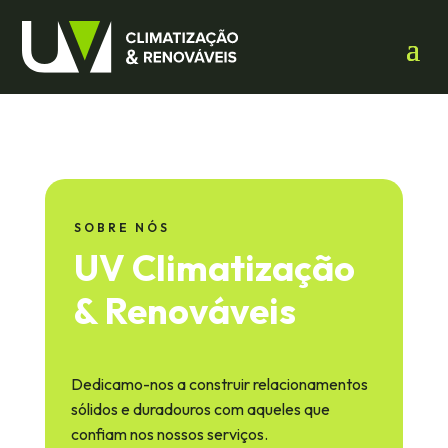
SOBRE NÓS
UV Climatização
& Renováveis
Dedicamo-nos a construir relacionamentos
sólidos e duradouros com aqueles que
confiam nos nossos serviços.