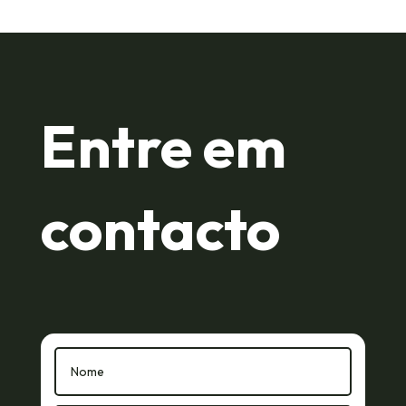
Entre em
contacto