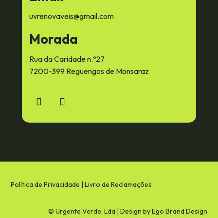
uvrenovaveis@gmail.com
Morada
Rua da Caridade n.º27
7200-399 Reguengos de Monsaraz
Política de Privacidade
|
Livro de Reclamações
© Urgente Verde, Lda | Design by
Ego Brand Design