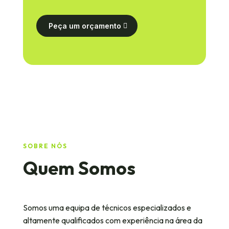
Peça um orçamento
SOBRE NÓS
Quem Somos
Somos uma equipa de técnicos especializados e
altamente qualificados com experiência na área da