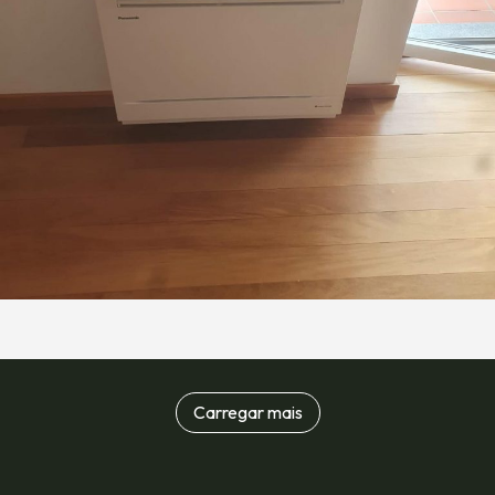
Carregar mais