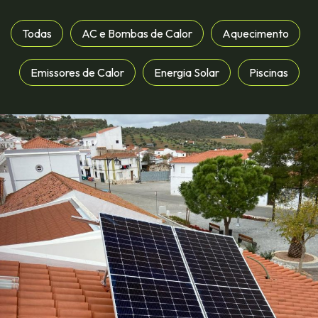
Todas
AC e Bombas de Calor
Aquecimento
Emissores de Calor
Energia Solar
Piscinas