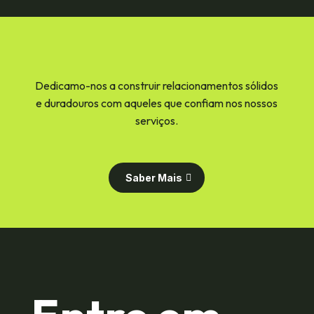
Dedicamo-nos a construir relacionamentos sólidos
e duradouros com aqueles que confiam nos nossos
serviços.
Saber Mais