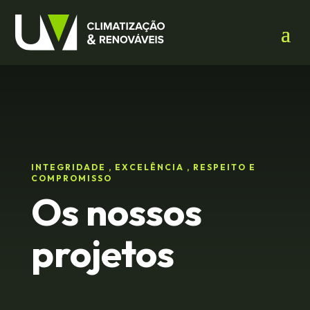
INTEGRIDADE , EXCELÊNCIA , RESPEITO E
COMPROMISSO
Os nossos
projetos