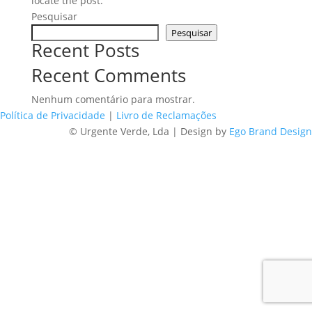
locate the post.
Pesquisar
Pesquisar
Recent Posts
Recent Comments
Nenhum comentário para mostrar.
Política de Privacidade
|
Livro de Reclamações
© Urgente Verde, Lda | Design by
Ego Brand Design